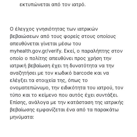
εκτυπώνεται από τον ιατρό.
Ο έλεγχος γνησιότητας των ιατρικών
βεβαιώσεων από τους φορείς στους οποίους
απευθύνεται γίνεται μέσω του
myhealth.gov.gr/verify. Εκεί, ο παραλήπτης στον
οποίο ο πολίτης απευθύνει προς χρήση την
ιατρική βεβαίωση έχει τη δυνατότητα να την
αναζητήσει με τον κωδικό barcode και να
ελέγξει τα στοιχεία της, όπως το
ονοματεπώνυμο, την ειδικότητα του ιατρού, τον
τύπο και το κείμενο που αυτός έχει συντάξει.
Επίσης, ανάλογα με την κατάσταση της ιατρικής
βεβαίωσης εμφανίζεται ένα από τα παρακάτω
μηνύματα: