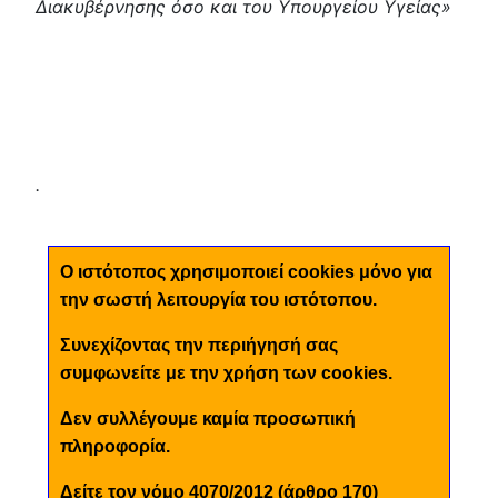
Διακυβέρνησης όσο και του Υπουργείου Υγείας»
.
Ο ιστότοπος χρησιμοποιεί cookies μόνο για
την σωστή λειτουργία του ιστότοπου.
Συνεχίζοντας την περιήγησή σας
συμφωνείτε με την χρήση των cookies.
Δεν συλλέγουμε καμία προσωπική
πληροφορία.
Δείτε τον νόμο 4070/2012 (άρθρο 170)