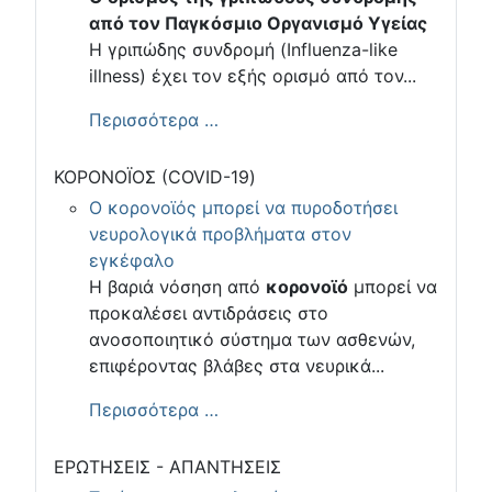
από τον Παγκόσμιο Οργανισμό Υγείας
Η γριπώδης συνδρομή (Influenza-like
illness) έχει τον εξής ορισμό από τον...
Περισσότερα …
ΚΟΡΟΝΟΪΟΣ (COVID-19)
Ο κορονοϊός μπορεί να πυροδοτήσει
νευρολογικά προβλήματα στον
εγκέφαλο
Η βαριά νόσηση από
κορονοϊό
μπορεί να
προκαλέσει αντιδράσεις στο
ανοσοποιητικό σύστημα των ασθενών,
επιφέροντας βλάβες στα νευρικά...
Περισσότερα …
ΕΡΩΤΗΣΕΙΣ - ΑΠΑΝΤΗΣΕΙΣ