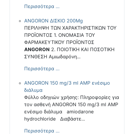
Περισσότερα …
ANGORON ΔΙΣΚΙΟ 200Mg
ΠΕΡΙΛΗΨΗ ΤΩΝ ΧΑΡΑΚΤΗΡΙΣΤΙΚΩΝ ΤΟΥ
ΠΡΟΪΟΝΤΟΣ 1. ΟΝΟΜΑΣΙΑ ΤΟΥ
ΦΑΡΜΑΚΕΥΤΙΚΟΥ ΠΡΟΪΟΝΤΟΣ
ANGORON
2. ΠΟΙΟΤΙΚΗ ΚΑΙ ΠΟΣΟΤΙΚΗ
ΣΥΝΘΕΣΗ Αμιωδαρόνη...
Περισσότερα …
ANGORON 150 mg/3 ml AMP ενέσιμο
διάλυμα
Φύλλο οδηγιών χρήσης: Πληροφορίες για
τον ασθενή ANGORON 150 mg/3 ml AMP
ενέσιμο διάλυμα amiodarone
hydrochloride Διαβάστε...
Περισσότερα …