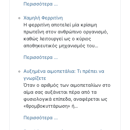
Περισσότερα …
Χαμηλή Φερριτίνη
Η φερριτίνη αποτελεί μία κρίσιμη
πρωτεΐνη στον ανθρώπινο οργανισμό,
καθώς λειτουργεί ως ο κύριος
αποθηκευτικός μηχανισμός του...
Περισσότερα …
Αυξημένα αιμοπετάλια: Τι πρέπει να
γνωρίζετε
Όταν ο αριθμός των αιμοπεταλίων στο
αίμα σας αυξάνεται πέρα από τα
φυσιολογικά επίπεδα, αναφέρεται ως
«θρομβοκυττάρωση» ή...
Περισσότερα …