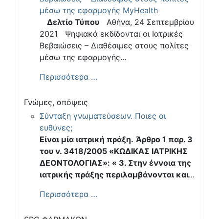
μέσω της εφαρμογής MyHealth
Δελτίο Τύπου
Αθήνα, 24 Σεπτεμβρίου
2021 Ψηφιακά εκδίδονται οι Ιατρικές
Βεβαιώσεις – Διαθέσιμες στους πολίτες
μέσω της εφαρμογής...
Περισσότερα …
Γνώμες, απόψεις
Σύνταξη γνωματεύσεων. Ποιες οι
ευθύνες;
Είναι μία ιατρική πράξη.
Άρθρο 1 παρ. 3
του ν. 3418/2005 «ΚΩΔΙΚΑΣ ΙΑΤΡΙΚΗΣ
ΔΕΟΝΤΟΛΟΓΙΑΣ»: « 3. Στην έννοια της
ιατρικής πράξης περιλαμβάνονται και
...
Περισσότερα …