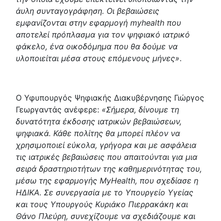
άυλη συνταγογράφηση. Οι βεβαιώσεις
εμφανίζονται στην εφαρμογή myhealth που
αποτελεί πρόπλασμα για τον ψηφιακό ιατρικό
φάκελο, ένα οικοδόμημα που θα δούμε να
υλοποιείται μέσα στους επόμενους μήνες»
.
Ο Υφυπουργός Ψηφιακής Διακυβέρνησης Γιώργος
Γεωργαντάς ανέφερε:
«Σήμερα, δίνουμε τη
δυνατότητα έκδοσης ιατρικών βεβαιώσεων,
ψηφιακά. Κάθε πολίτης θα μπορεί πλέον να
χρησιμοποιεί εύκολα, γρήγορα και με ασφάλεια
τις ιατρικές βεβαιώσεις που απαιτούνται για μια
σειρά δραστηριοτήτων της καθημερινότητας του,
μέσω της εφαρμογής MyHealth, που σχεδίασε η
ΗΔΙΚΑ. Σε συνεργασία με το Υπουργείο Υγείας
και τους Υπουργούς Κυριάκο Πιερρακάκη και
Θάνο Πλεύρη, συνεχίζουμε να σχεδιάζουμε και