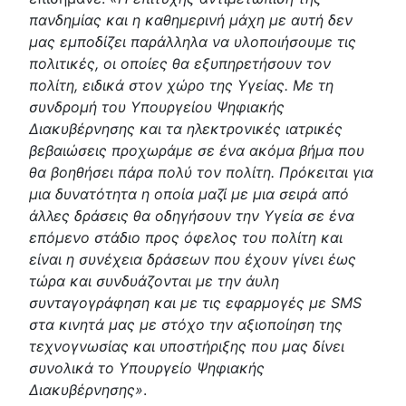
πανδημίας και η καθημερινή μάχη με αυτή δεν
μας εμποδίζει παράλληλα να υλοποιήσουμε τις
πολιτικές, οι οποίες θα εξυπηρετήσουν τον
πολίτη, ειδικά στον χώρο της Υγείας. Με τη
συνδρομή του Υπουργείου Ψηφιακής
Διακυβέρνησης και τα ηλεκτρονικές ιατρικές
βεβαιώσεις προχωράμε σε ένα ακόμα βήμα που
θα βοηθήσει πάρα πολύ τον πολίτη. Πρόκειται για
μια δυνατότητα η οποία μαζί με μια σειρά από
άλλες δράσεις θα οδηγήσουν την Υγεία σε ένα
επόμενο στάδιο προς όφελος του πολίτη και
είναι η συνέχεια δράσεων που έχουν γίνει έως
τώρα και συνδυάζονται με την άυλη
συνταγογράφηση και με τις εφαρμογές με SMS
στα κινητά μας με στόχο την αξιοποίηση της
τεχνογνωσίας και υποστήριξης που μας δίνει
συνολικά το Υπουργείο Ψηφιακής
Διακυβέρνησης»
.