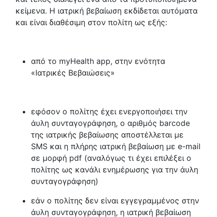
κείμενα. Η ιατρική βεβαίωση εκδίδεται αυτόματα
και είναι διαθέσιμη στον πολίτη ως εξής:
από το myHealth app, στην ενότητα
«Ιατρικές Βεβαιώσεις»
εφόσον ο πολίτης έχει ενεργοποιήσει την
άυλη συνταγογράφηση, ο αριθμός barcode
της ιατρικής βεβαίωσης αποστέλλεται με
SMS και η πλήρης ιατρική βεβαίωση με e-mail
σε μορφή pdf (αναλόγως τι έχει επιλέξει ο
πολίτης ως κανάλι ενημέρωσης για την άυλη
συνταγογράφηση)
εάν ο πολίτης δεν είναι εγγεγραμμένος στην
άυλη συνταγογράφηση, η ιατρική βεβαίωση