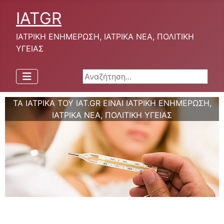
IATGR
ΙΑΤΡΙΚΗ ΕΝΗΜΕΡΩΣΗ, ΙΑΤΡΙΚΑ ΝΕΑ, ΠΟΛΙΤΙΚΗ
ΥΓΕΙΑΣ
Αναζήτηση...
ΤΑ ΙΑΤΡΙΚΑ ΤΟΥ IAT.GR ΕΙΝΑΙ ΙΑΤΡΙΚΗ ΕΝΗΜΕΡΩΣΗ,
ΙΑΤΡΙΚΑ ΝΕΑ, ΠΟΛΙΤΙΚΗ ΥΓΕΙΑΣ