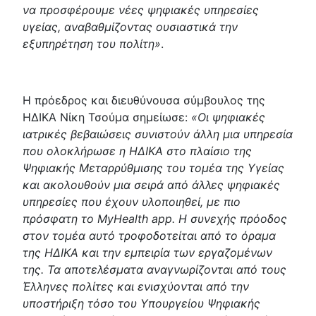
να προσφέρουμε νέες ψηφιακές υπηρεσίες
υγείας, αναβαθμίζοντας ουσιαστικά την
εξυπηρέτηση του πολίτη»
.
Η πρόεδρος και διευθύνουσα σύμβουλος της
ΗΔΙΚΑ Νίκη Τσούμα σημείωσε:
«Οι ψηφιακές
ιατρικές βεβαιώσεις συνιστούν άλλη μια υπηρεσία
που ολοκλήρωσε η ΗΔΙΚΑ στο πλαίσιο της
Ψηφιακής Μεταρρύθμισης του τομέα της Υγείας
και ακολουθούν μια σειρά από άλλες ψηφιακές
υπηρεσίες που έχουν υλοποιηθεί, με πιο
πρόσφατη το MyHealth app. Η συνεχής πρόοδος
στον τομέα αυτό τροφοδοτείται από το όραμα
της ΗΔΙΚΑ και την εμπειρία των εργαζομένων
της. Τα αποτελέσματα αναγνωρίζονται από τους
Έλληνες πολίτες και ενισχύονται από την
υποστήριξη τόσο του Υπουργείου Ψηφιακής