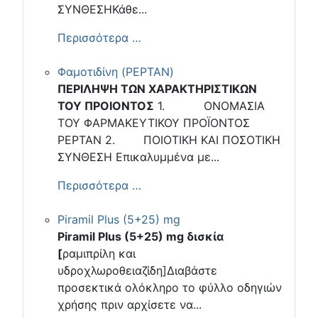
ΣΥΝΘΕΣΗΚάθε...
Περισσότερα …
Φαμοτιδίνη (PEPTAN)
ΠΕΡΙΛΗΨΗ ΤΩΝ ΧΑΡΑΚΤΗΡΙΣΤΙΚΩΝ
ΤΟΥ ΠΡΟΙΟΝΤΟΣ
1. ΟΝΟΜΑΣΙΑ
ΤΟΥ ΦΑΡΜΑΚΕΥΤΙΚΟΥ ΠΡΟΪΟΝΤΟΣ
PEPTAN 2. ΠΟΙΟΤΙΚΗ ΚΑΙ ΠΟΣΟΤΙΚΗ
ΣΥΝΘΕΣΗ Επικαλυμμένα με...
Περισσότερα …
Piramil Plus (5+25) mg
Piramil Plus (5+25) mg δισκία
[
ραμιπρίλη και
υδροχλωροθειαζίδη]Διαβάστε
προσεκτικά ολόκληρο το φύλλο οδηγιών
χρήσης πριν αρχίσετε να...