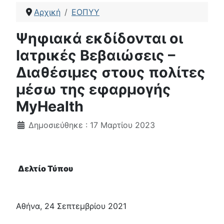
Αρχική
ΕΟΠΥΥ
Ψηφιακά εκδίδονται οι
Ιατρικές Βεβαιώσεις –
Διαθέσιμες στους πολίτες
μέσω της εφαρμογής
MyHealth
Λεπτομέρειες
Δημοσιεύθηκε : 17 Μαρτίου 2023
Δελτίο Τύπου
Αθήνα, 24 Σεπτεμβρίου 2021