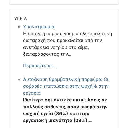
ΥΓΕΙΑ
Υπονατριαιμία
Η υπονατριαιμία είναι μία ηλεκτρολυτική
διαταραχή που προκαλείται από την
ανεπάρκεια νατρίου στο αίμα,
διαταράσσοντας την...
Περισσότερα …
Αυτοάνοση θρομβοπενική πορφύρα: Οι
σοβαρές επιπτώσεις στην ψυχή & στην
εργασία
Ιδιαίτερα σημαντικές επιπτώσεις σε
πολλούς ασθενείς, όσον αφορά στην
ψυχική υγεία (36%) και στην
εργασιακή ικανότητα (28%),
...