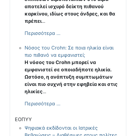
αποτελεί ισχυρό δείκτη πιθανού
καρκίνου, ιδίως στους άνδρες, και θα
πρέπει
...
Περισσότερα …
Νόσος του Crohn: Σε ποια ηλικία είναι
πιο πιθανό να εμφανιστεί;
Η νόσος του Crohn μπορεί να
εμφανιστεί σε οποιαδήποτε ηλικία.
Ωστόσο, η ανάπτυξη συμπτωμάτων
είναι πιο συχνή στην εφηβεία και στις
ηλικίες
...
Περισσότερα …
ΕΟΠΥΥ
Ψηφιακά εκδίδονται οι Ιατρικές
Βεβαιώσεις – Διαθέσιμες στους πολίτες