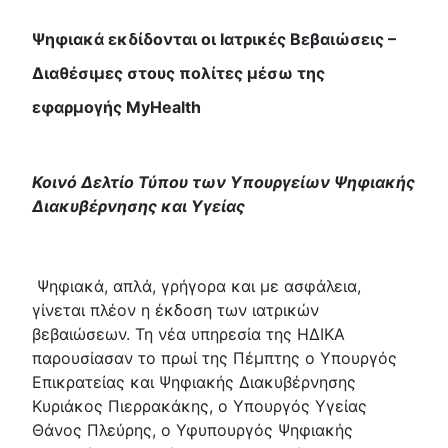
Ψηφιακά εκδίδονται οι Ιατρικές Βεβαιώσεις –
Διαθέσιμες στους πολίτες μέσω της
εφαρμογής MyHealth
Κοινό Δελτίο Τύπου των Υπουργείων Ψηφιακής
Διακυβέρνησης και Υγείας
Ψηφιακά, απλά, γρήγορα και με ασφάλεια,
γίνεται πλέον η έκδοση των ιατρικών
βεβαιώσεων. Τη νέα υπηρεσία της ΗΔΙΚΑ
παρουσίασαν το πρωί της Πέμπτης ο Υπουργός
Επικρατείας και Ψηφιακής Διακυβέρνησης
Κυριάκος Πιερρακάκης, ο Υπουργός Υγείας
Θάνος Πλεύρης, ο Υφυπουργός Ψηφιακής