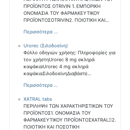
ΠΡΟΪΟΝΤΟΣ OTRIVIN 1. ΕΜΠΟΡΙΚΗ
ΟΝΟΜΑΣΙΑ ΤΟΥ ΦΑΡΜΑΚΕΥΤΙΚΟΥ
ΠΡΟΪΟΝΤΟΣOTRIVIN2. ΠΟΙΟΤΙΚΗ ΚΑΙ...
Περισσότερα …
Urorec (Σιλοδοσίνη)
Φύλλο οδηγιών χρήσης: Πληροφορίες για
τον χρήστηUrorec 8 mg σκληρά
καψάκιαUrorec 4 mg σκληρά
καψάκιαΣιλοδοσίνηΔιαβάστε...
Περισσότερα …
XATRAL tabs
ΠΕΡΙΛΗΨΗ ΤΩΝ ΧΑΡΑΚΤΗΡΙΣΤΙΚΩΝ ΤΟΥ
ΠΡΟΪΟΝΤΟΣ1. ΟΝΟΜΑΣΙΑ ΤΟΥ
ΦΑΡΜΑΚΕΥΤΙΚΟΥ ΠΡΟΪΟΝΤΟΣXATRAL2.
ΠΟΙΟΤΙΚΗ ΚΑΙ ΠΟΣΟΤΙΚΗ