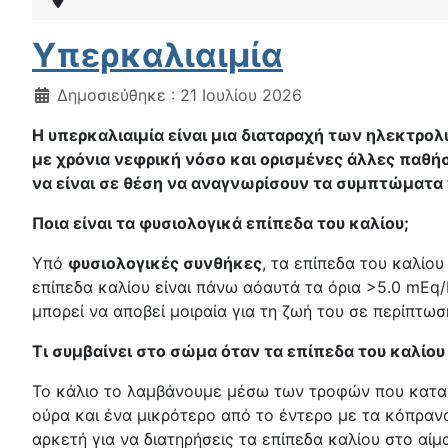
Υπερκαλιαιμία
Λεπτομέρειες
Δημοσιεύθηκε : 21 Ιουλίου 2026
Η υπερκαλιαιμία είναι μια διαταραχή των ηλεκτρολ
με χρόνια νεφρική νόσο και ορισμένες άλλες παθήσ
να είναι σε θέση να αναγνωρίσουν τα συμπτώματα 
Ποια είναι τα φυσιολογικά επίπεδα του καλίου;
Υπό
φυσιολογικές συνθήκες
, τα επίπεδα του καλίο
επίπεδα καλίου είναι πάνω αόαυτά τα όρια >5.0 mEq/
μπορεί να αποβεί μοιραία για τη ζωή του σε περίπτω
Τι συμβαίνει στο σώμα όταν τα επίπεδα του καλίου
Το κάλιο το λαμβάνουμε μέσω των τροφών που κατα
ούρα και ένα μικρότερο από το έντερο με τα κόπραν
αρκετή για να διατηρήσεις τα επίπεδα καλίου στο αί