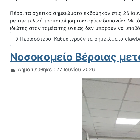
Πέρσι τα σχετικά σημειώματα εκδόθηκαν στις 26 Ιου
με την τελική τροποποίηση των ορίων δαπανών. Μετά 
ιδιώτες στον τομέα της υγείας δεν μπορούν να υποβ
Περισσότερα: Καθυστερούν τα σημειώματα clawba
Νοσοκομείο Βέροιας μετά
Λεπτομέρειες
Δημοσιεύθηκε : 27 Ιουνίου 2026