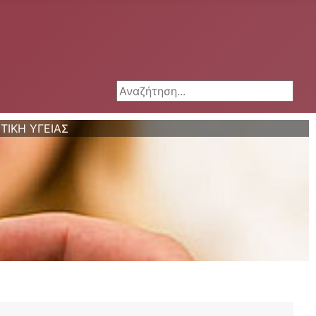
Αναζήτηση...
ΙΤΙΚΗ ΥΓΕΙΑΣ