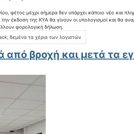
νίου, φέτος μέχρι σήμερα δεν υπάρχει κάποιο νέο και πλ
την έκδοση της ΚΥΑ θα γίνουν οι υπολογισμοί και θα αναρ
άλλουν φορολογική δήλωση.
ck, δεμένα τα χέρια των λογιστών
 από βροχή και μετά τα εγ