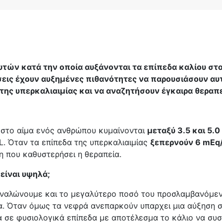
υτών κατά την οποία αυξάνονται τα επίπεδα καλίου στο
εις έχουν αυξημένες πιθανότητες να παρουσιάσουν αυτή
της υπερκαλιαιμίας και να αναζητήσουν έγκαιρα θεραπ
υ στο αίμα ενός ανθρώπου κυμαίνονται
μεταξύ 3.5 και 5.0
L. Όταν τα επίπεδα της υπερκαλιαιμίας
ξεπερνούν 6 mEq
ση που καθυστερήσει η θεραπεία.
 είναι υψηλά;
ναλώνουμε και το μεγαλύτερο ποσό του προσλαμβανόμενο
α. Όταν όμως τα νεφρά ανεπαρκούν υπαρχει μια αύξηση σ
μα σε φυσιολογικά επίπεδα με αποτέλεσμα το κάλιο να συ