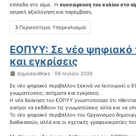
επίπεδα στο αίμα . Η
συσσώρευση του καλίου στο αί
ιατρική αξιολόγηση και παρέμβαση.
Περισσότερα: Υπερκαλιαιμία
ΕΟΠΥΥ: Σε νέο ψηφιακό π
και εγκρίσεις
Λεπτομέρειες
Δημοσιεύθηκε : 09 Ιουλίου 2026
Σε νέο ψηφιακό περιβάλλον ξεκινά να λειτουργεί ο Ε
γνωματεύσεις, αιτήματα και εγκρίσεις.
Η νέα διοίκηση του ΕΟΠΥΥ γνωστοποίησε ότι τίθενται
γιατροί να εκδίδουν τις γνωματεύσεις αλλά και να υπ
Το νέο ψηφιακό περιβάλλον του Οργανισμού δημιουργ
διαδικασιών, αλλά και οι σχετικές γραφειοκρατίες π