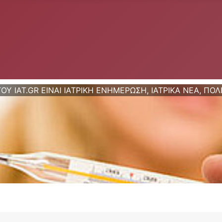
ΤΟΥ IAT.GR ΕΙΝΑΙ ΙΑΤΡΙΚΗ ΕΝΗΜΕΡΩΣΗ, ΙΑΤΡΙΚΑ ΝΕΑ, ΠΟΛ