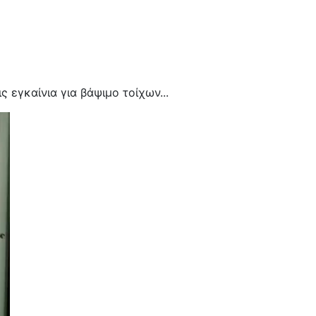
 εγκαίνια για βάψιμο τοίχων...