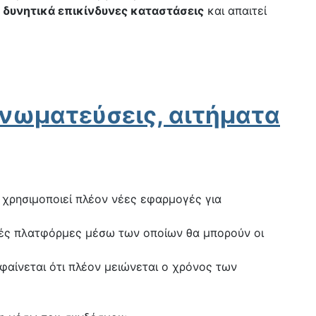
ε
δυνητικά επικίνδυνες καταστάσεις
και απαιτεί
 γνωματεύσεις, αιτήματα
α χρησιμοποιεί πλέον νέες εφαρμογές για
ιακές πλατφόρμες μέσω των οποίων θα μπορούν οι
αίνεται ότι πλέον μειώνεται ο χρόνος των