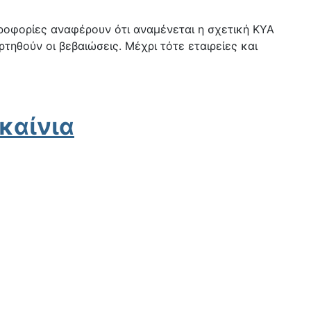
ηροφορίες αναφέρουν ότι αναμένεται η σχετική ΚΥΑ
τηθούν οι βεβαιώσεις. Μέχρι τότε εταιρείες και
καίνια