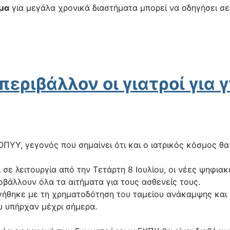
μα
για μεγάλα χρονικά διαστήματα μπορεί να οδηγήσει σ
εριβάλλον οι γιατροί για
ΟΠΥΥ, γεγονός που σημαίνει ότι και ο ιατρικός κόσμος θ
 σε λειτουργία από την Τετάρτη 8 Ιουλίου, οι νέες ψηφ
οβάλλουν όλα τα αιτήματα για τους ασθενείς τους.
ήθηκε με τη χρηματοδότηση του ταμείου ανάκαμψης και φ
ου υπήρχαν μέχρι σήμερα.