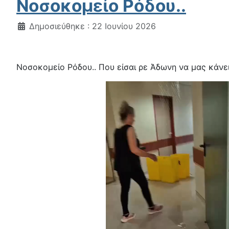
Νοσοκομείο Ρόδου..
Λεπτομέρειες
Δημοσιεύθηκε : 22 Ιουνίου 2026
Νοσοκομείο Ρόδου.. Που είσαι ρε Άδωνη να μας κάνεις