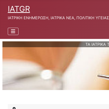
IATGR
ΙΑΤΡΙΚΗ ΕΝΗΜΕΡΩΣΗ, ΙΑΤΡΙΚΑ ΝΕΑ, ΠΟΛΙΤΙΚΗ ΥΓΕΙΑΣ
ΤΑ ΙΑΤΡΙΚΑ 