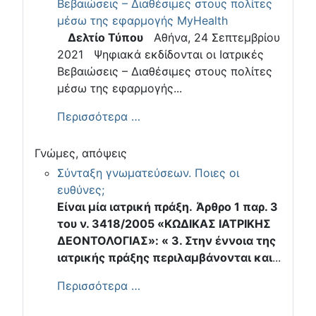
Βεβαιώσεις – Διαθέσιμες στους πολίτες
μέσω της εφαρμογής MyHealth
Δελτίο Τύπου
Αθήνα, 24 Σεπτεμβρίου
2021 Ψηφιακά εκδίδονται οι Ιατρικές
Βεβαιώσεις – Διαθέσιμες στους πολίτες
μέσω της εφαρμογής...
Περισσότερα …
Γνώμες, απόψεις
Σύνταξη γνωματεύσεων. Ποιες οι
ευθύνες;
Είναι μία ιατρική πράξη.
Άρθρο 1 παρ. 3
του ν. 3418/2005 «ΚΩΔΙΚΑΣ ΙΑΤΡΙΚΗΣ
ΔΕΟΝΤΟΛΟΓΙΑΣ»: « 3. Στην έννοια της
ιατρικής πράξης περιλαμβάνονται και
...
Περισσότερα …