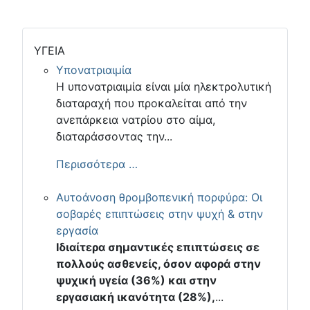
ΥΓΕΙΑ
Υπονατριαιμία
Η υπονατριαιμία είναι μία ηλεκτρολυτική
διαταραχή που προκαλείται από την
ανεπάρκεια νατρίου στο αίμα,
διαταράσσοντας την...
Περισσότερα …
Αυτοάνοση θρομβοπενική πορφύρα: Οι
σοβαρές επιπτώσεις στην ψυχή & στην
εργασία
Ιδιαίτερα σημαντικές επιπτώσεις σε
πολλούς ασθενείς, όσον αφορά στην
ψυχική υγεία (36%) και στην
εργασιακή ικανότητα (28%),
...