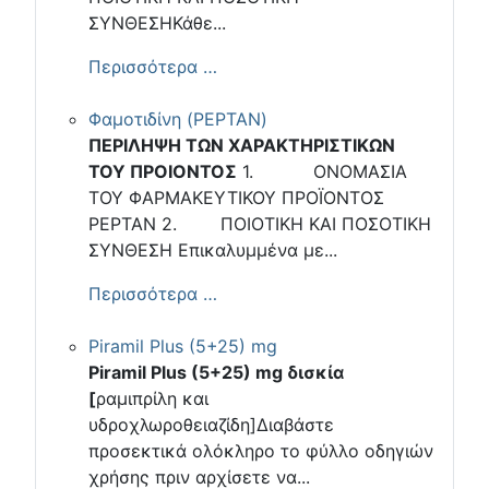
ΣΥΝΘΕΣΗΚάθε...
Περισσότερα …
Φαμοτιδίνη (PEPTAN)
ΠΕΡΙΛΗΨΗ ΤΩΝ ΧΑΡΑΚΤΗΡΙΣΤΙΚΩΝ
ΤΟΥ ΠΡΟΙΟΝΤΟΣ
1. ΟΝΟΜΑΣΙΑ
ΤΟΥ ΦΑΡΜΑΚΕΥΤΙΚΟΥ ΠΡΟΪΟΝΤΟΣ
PEPTAN 2. ΠΟΙΟΤΙΚΗ ΚΑΙ ΠΟΣΟΤΙΚΗ
ΣΥΝΘΕΣΗ Επικαλυμμένα με...
Περισσότερα …
Piramil Plus (5+25) mg
Piramil Plus (5+25) mg δισκία
[
ραμιπρίλη και
υδροχλωροθειαζίδη]Διαβάστε
προσεκτικά ολόκληρο το φύλλο οδηγιών
χρήσης πριν αρχίσετε να...