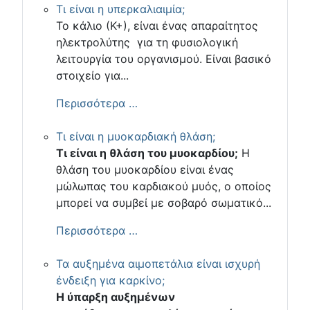
Τι είναι η υπερκαλιαιμία;
Το κάλιο (Κ+), είναι ένας απαραίτητος
ηλεκτρολύτης για τη φυσιολογική
λειτουργία του οργανισμού. Είναι βασικό
στοιχείο για...
Περισσότερα …
Τι είναι η μυοκαρδιακή θλάση;
Τι είναι η θλάση του μυοκαρδίου;
Η
θλάση του μυοκαρδίου είναι ένας
μώλωπας του καρδιακού μυός, ο οποίος
μπορεί να συμβεί με σοβαρό σωματικό...
Περισσότερα …
Τα αυξημένα αιμοπετάλια είναι ισχυρή
ένδειξη για καρκίνο;
Η ύπαρξη αυξημένων