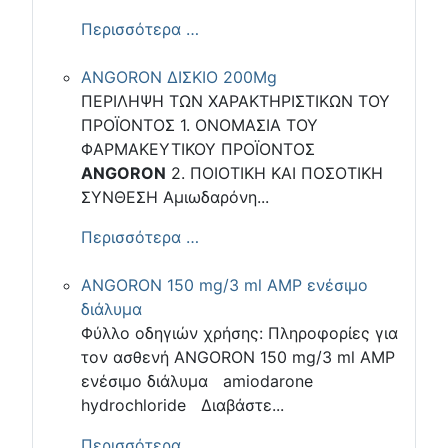
Περισσότερα …
ANGORON ΔΙΣΚΙΟ 200Mg
ΠΕΡΙΛΗΨΗ ΤΩΝ ΧΑΡΑΚΤΗΡΙΣΤΙΚΩΝ ΤΟΥ
ΠΡΟΪΟΝΤΟΣ 1. ΟΝΟΜΑΣΙΑ ΤΟΥ
ΦΑΡΜΑΚΕΥΤΙΚΟΥ ΠΡΟΪΟΝΤΟΣ
ANGORON
2. ΠΟΙΟΤΙΚΗ ΚΑΙ ΠΟΣΟΤΙΚΗ
ΣΥΝΘΕΣΗ Αμιωδαρόνη...
Περισσότερα …
ANGORON 150 mg/3 ml AMP ενέσιμο
διάλυμα
Φύλλο οδηγιών χρήσης: Πληροφορίες για
τον ασθενή ANGORON 150 mg/3 ml AMP
ενέσιμο διάλυμα amiodarone
hydrochloride Διαβάστε...
Περισσότερα …