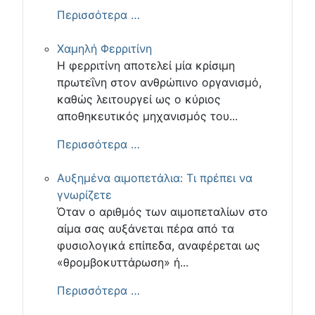
Περισσότερα …
Χαμηλή Φερριτίνη
Η φερριτίνη αποτελεί μία κρίσιμη
πρωτεΐνη στον ανθρώπινο οργανισμό,
καθώς λειτουργεί ως ο κύριος
αποθηκευτικός μηχανισμός του...
Περισσότερα …
Αυξημένα αιμοπετάλια: Τι πρέπει να
γνωρίζετε
Όταν ο αριθμός των αιμοπεταλίων στο
αίμα σας αυξάνεται πέρα από τα
φυσιολογικά επίπεδα, αναφέρεται ως
«θρομβοκυττάρωση» ή...
Περισσότερα …