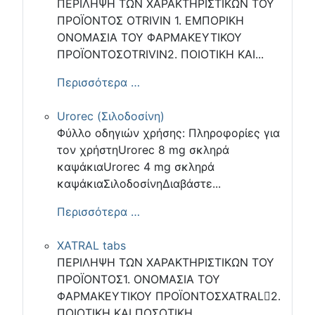
ΠΕΡΙΛΗΨΗ ΤΩΝ ΧΑΡΑΚΤΗΡΙΣΤΙΚΩΝ ΤΟΥ
ΠΡΟΪΟΝΤΟΣ OTRIVIN 1. ΕΜΠΟΡΙΚΗ
ΟΝΟΜΑΣΙΑ ΤΟΥ ΦΑΡΜΑΚΕΥΤΙΚΟΥ
ΠΡΟΪΟΝΤΟΣOTRIVIN2. ΠΟΙΟΤΙΚΗ ΚΑΙ...
Περισσότερα …
Urorec (Σιλοδοσίνη)
Φύλλο οδηγιών χρήσης: Πληροφορίες για
τον χρήστηUrorec 8 mg σκληρά
καψάκιαUrorec 4 mg σκληρά
καψάκιαΣιλοδοσίνηΔιαβάστε...
Περισσότερα …
XATRAL tabs
ΠΕΡΙΛΗΨΗ ΤΩΝ ΧΑΡΑΚΤΗΡΙΣΤΙΚΩΝ ΤΟΥ
ΠΡΟΪΟΝΤΟΣ1. ΟΝΟΜΑΣΙΑ ΤΟΥ
ΦΑΡΜΑΚΕΥΤΙΚΟΥ ΠΡΟΪΟΝΤΟΣXATRAL2.
ΠΟΙΟΤΙΚΗ ΚΑΙ ΠΟΣΟΤΙΚΗ