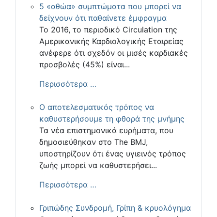
5 «αθώα» συμπτώματα που μπορεί να
δείχνουν ότι παθαίνετε έμφραγμα
Το 2016, το περιοδικό Circulation της
Αμερικανικής Καρδιολογικής Εταιρείας
ανέφερε ότι σχεδόν οι μισές καρδιακές
προσβολές (45%) είναι...
Περισσότερα …
Ο αποτελεσματικός τρόπος να
καθυστερήσουμε τη φθορά της μνήμης
Τα νέα επιστημονικά ευρήματα, που
δημοσιεύθηκαν στο The BMJ,
υποστηρίζουν ότι ένας υγιεινός τρόπος
ζωής μπορεί να καθυστερήσει...
Περισσότερα …
Γριπώδης Συνδρομή, Γρίπη & κρυολόγημα