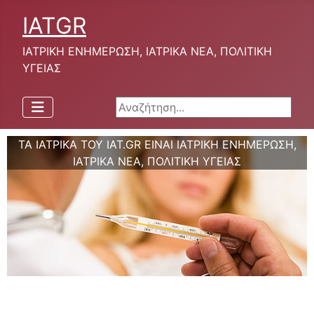
IATGR
ΙΑΤΡΙΚΗ ΕΝΗΜΕΡΩΣΗ, ΙΑΤΡΙΚΑ ΝΕΑ, ΠΟΛΙΤΙΚΗ
ΥΓΕΙΑΣ
Αναζήτηση...
ΤΑ ΙΑΤΡΙΚΑ ΤΟΥ IAT.GR ΕΙΝΑΙ ΙΑΤΡΙΚΗ ΕΝΗΜΕΡΩΣΗ,
ΙΑΤΡΙΚΑ ΝΕΑ, ΠΟΛΙΤΙΚΗ ΥΓΕΙΑΣ