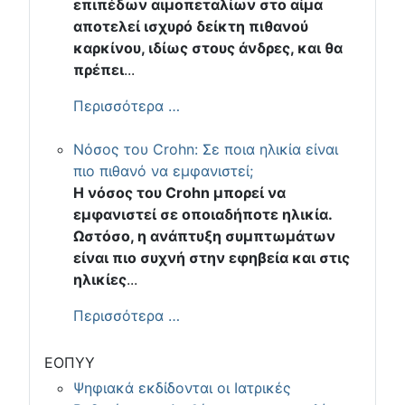
επιπέδων αιμοπεταλίων στο αίμα
αποτελεί ισχυρό δείκτη πιθανού
καρκίνου, ιδίως στους άνδρες, και θα
πρέπει
...
Περισσότερα …
Νόσος του Crohn: Σε ποια ηλικία είναι
πιο πιθανό να εμφανιστεί;
Η νόσος του Crohn μπορεί να
εμφανιστεί σε οποιαδήποτε ηλικία.
Ωστόσο, η ανάπτυξη συμπτωμάτων
είναι πιο συχνή στην εφηβεία και στις
ηλικίες
...
Περισσότερα …
ΕΟΠΥΥ
Ψηφιακά εκδίδονται οι Ιατρικές