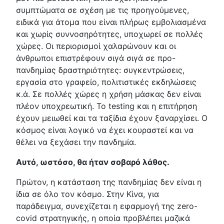
συμπτώματα σε σχέση με τις προηγούμενες,
ειδικά για άτομα που είναι πλήρως εμβολιασμένα
και χωρίς συννοσηρότητες, υποχωρεί σε πολλές
χώρες. Οι περιορισμοί χαλαρώνουν και οι
άνθρωποι επιστρέφουν σιγά σιγά σε προ-
πανδημίας δραστηριότητες: συγκεντρώσεις,
εργασία στο γραφείο, πολιτιστικές εκδηλώσεις
κ.ά. Σε πολλές χώρες η χρήση μάσκας δεν είναι
πλέον υποχρεωτική. Το testing και η επιτήρηση
έχουν μειωθεί και τα ταξίδια έχουν ξαναρχίσει. Ο
κόσμος είναι λογικό να έχει κουραστεί και να
θέλει να ξεχάσει την πανδημία.
Αυτό, ωστόσο, θα ήταν σοβαρό λάθος.
Πρώτον, η κατάσταση της πανδημίας δεν είναι η
ίδια σε όλο τον κόσμο. Στην Κίνα, για
παράδειγμα, συνεχίζεται η εφαρμογή της zero-
covid στρατηγικής, η οποία προβλέπει μαζικά