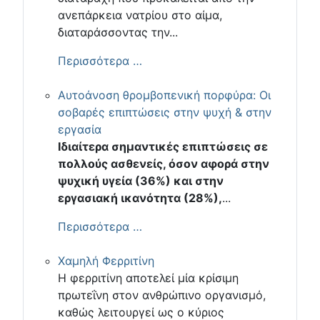
ανεπάρκεια νατρίου στο αίμα,
διαταράσσοντας την...
Περισσότερα …
Αυτοάνοση θρομβοπενική πορφύρα: Οι
σοβαρές επιπτώσεις στην ψυχή & στην
εργασία
Ιδιαίτερα σημαντικές επιπτώσεις σε
πολλούς ασθενείς, όσον αφορά στην
ψυχική υγεία (36%) και στην
εργασιακή ικανότητα (28%),
...
Περισσότερα …
Χαμηλή Φερριτίνη
Η φερριτίνη αποτελεί μία κρίσιμη
πρωτεΐνη στον ανθρώπινο οργανισμό,
καθώς λειτουργεί ως ο κύριος