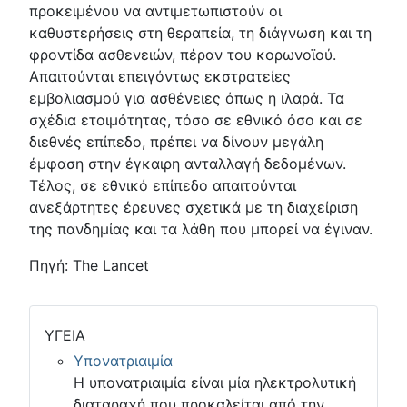
προκειμένου να αντιμετωπιστούν οι
καθυστερήσεις στη θεραπεία, τη διάγνωση και τη
φροντίδα ασθενειών, πέραν του κορωνοϊού.
Απαιτούνται επειγόντως εκστρατείες
εμβολιασμού για ασθένειες όπως η ιλαρά. Τα
σχέδια ετοιμότητας, τόσο σε εθνικό όσο και σε
διεθνές επίπεδο, πρέπει να δίνουν μεγάλη
έμφαση στην έγκαιρη ανταλλαγή δεδομένων.
Τέλος, σε εθνικό επίπεδο απαιτούνται
ανεξάρτητες έρευνες σχετικά με τη διαχείριση
της πανδημίας και τα λάθη που μπορεί να έγιναν.
Πηγή: The Lancet
ΥΓΕΙΑ
Υπονατριαιμία
Η υπονατριαιμία είναι μία ηλεκτρολυτική
διαταραχή που προκαλείται από την