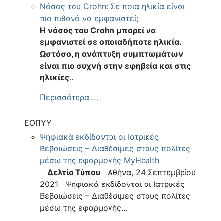
Νόσος του Crohn: Σε ποια ηλικία είναι
πιο πιθανό να εμφανιστεί;
Η νόσος του Crohn μπορεί να
εμφανιστεί σε οποιαδήποτε ηλικία.
Ωστόσο, η ανάπτυξη συμπτωμάτων
είναι πιο συχνή στην εφηβεία και στις
ηλικίες
...
Περισσότερα …
ΕΟΠΥΥ
Ψηφιακά εκδίδονται οι Ιατρικές
Βεβαιώσεις – Διαθέσιμες στους πολίτες
μέσω της εφαρμογής MyHealth
Δελτίο Τύπου
Αθήνα, 24 Σεπτεμβρίου
2021 Ψηφιακά εκδίδονται οι Ιατρικές
Βεβαιώσεις – Διαθέσιμες στους πολίτες
μέσω της εφαρμογής...