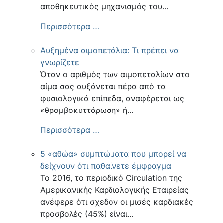
αποθηκευτικός μηχανισμός του...
Περισσότερα …
Αυξημένα αιμοπετάλια: Τι πρέπει να
γνωρίζετε
Όταν ο αριθμός των αιμοπεταλίων στο
αίμα σας αυξάνεται πέρα από τα
φυσιολογικά επίπεδα, αναφέρεται ως
«θρομβοκυττάρωση» ή...
Περισσότερα …
5 «αθώα» συμπτώματα που μπορεί να
δείχνουν ότι παθαίνετε έμφραγμα
Το 2016, το περιοδικό Circulation της
Αμερικανικής Καρδιολογικής Εταιρείας
ανέφερε ότι σχεδόν οι μισές καρδιακές
προσβολές (45%) είναι...