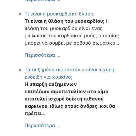
Τι είναι η μυοκαρδιακή θλάση;
Τι είναι η θλάση του μυοκαρδίου;
Η
θλάση του μυοκαρδίου είναι ένας
μώλωπας του καρδιακού μυός, ο οποίος
μπορεί να συμβεί με σοβαρό σωματικό...
Περισσότερα …
Τα αυξημένα αιμοπετάλια είναι ισχυρή
ένδειξη για καρκίνο;
Η ύπαρξη αυξημένων
επιπέδων αιμοπεταλίων στο αίμα
αποτελεί ισχυρό δείκτη πιθανού
καρκίνου, ιδίως στους άνδρες, και θα
πρέπει
...
Περισσότερα …