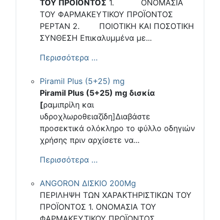
ΤΟΥ ΠΡΟΙΟΝΤΟΣ
1. ΟΝΟΜΑΣΙΑ
ΤΟΥ ΦΑΡΜΑΚΕΥΤΙΚΟΥ ΠΡΟΪΟΝΤΟΣ
PEPTAN 2. ΠΟΙΟΤΙΚΗ ΚΑΙ ΠΟΣΟΤΙΚΗ
ΣΥΝΘΕΣΗ Επικαλυμμένα με...
Περισσότερα …
Piramil Plus (5+25) mg
Piramil Plus (5+25) mg δισκία
[
ραμιπρίλη και
υδροχλωροθειαζίδη]Διαβάστε
προσεκτικά ολόκληρο το φύλλο οδηγιών
χρήσης πριν αρχίσετε να...
Περισσότερα …
ANGORON ΔΙΣΚΙΟ 200Mg
ΠΕΡΙΛΗΨΗ ΤΩΝ ΧΑΡΑΚΤΗΡΙΣΤΙΚΩΝ ΤΟΥ
ΠΡΟΪΟΝΤΟΣ 1. ΟΝΟΜΑΣΙΑ ΤΟΥ
ΦΑΡΜΑΚΕΥΤΙΚΟΥ ΠΡΟΪΟΝΤΟΣ