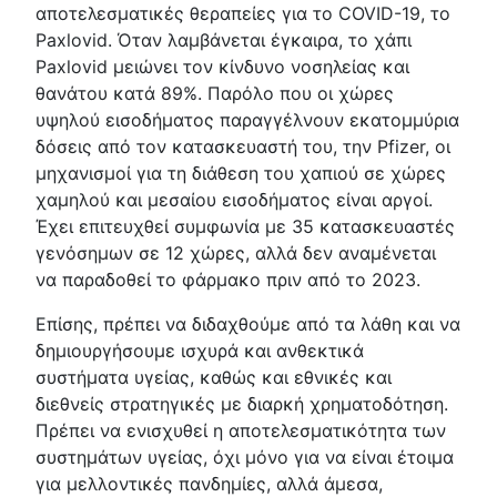
αποτελεσματικές θεραπείες για το COVID-19, το
Paxlovid. Όταν λαμβάνεται έγκαιρα, το χάπι
Paxlovid μειώνει τον κίνδυνο νοσηλείας και
θανάτου κατά 89%. Παρόλο που οι χώρες
υψηλού εισοδήματος παραγγέλνουν εκατομμύρια
δόσεις από τον κατασκευαστή του, την Pfizer, οι
μηχανισμοί για τη διάθεση του χαπιού σε χώρες
χαμηλού και μεσαίου εισοδήματος είναι αργοί.
Έχει επιτευχθεί συμφωνία με 35 κατασκευαστές
γενόσημων σε 12 χώρες, αλλά δεν αναμένεται
να παραδοθεί το φάρμακο πριν από το 2023.
Επίσης, πρέπει να διδαχθούμε από τα λάθη και να
δημιουργήσουμε ισχυρά και ανθεκτικά
συστήματα υγείας, καθώς και εθνικές και
διεθνείς στρατηγικές με διαρκή χρηματοδότηση.
Πρέπει να ενισχυθεί η αποτελεσματικότητα των
συστημάτων υγείας, όχι μόνο για να είναι έτοιμα
για μελλοντικές πανδημίες, αλλά άμεσα,