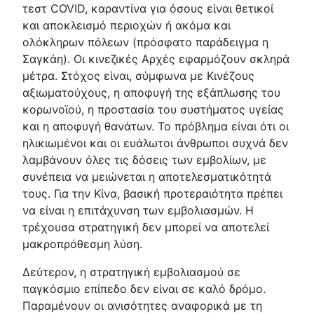
τεστ COVID, καραντίνα για όσους είναι θετικοί
και αποκλεισμό περιοχών ή ακόμα και
ολόκληρων πόλεων (πρόσφατο παράδειγμα η
Σαγκάη). Οι κινεζικές Αρχές εφαρμόζουν σκληρά
μέτρα. Στόχος είναι, σύμφωνα με Κινέζους
αξιωματούχους, η αποφυγή της εξάπλωσης του
κορωνοϊού, η προστασία του συστήματος υγείας
και η αποφυγή θανάτων. Το πρόβλημα είναι ότι οι
ηλικιωμένοι και οι ευάλωτοι άνθρωποι συχνά δεν
λαμβάνουν όλες τις δόσεις των εμβολίων, με
συνέπεια να μειώνεται η αποτελεσματικότητά
τους. Για την Κίνα, βασική προτεραιότητα πρέπει
να είναι η επιτάχυνση των εμβολιασμών. Η
τρέχουσα στρατηγική δεν μπορεί να αποτελεί
μακροπρόθεσμη λύση.
Δεύτερον, η στρατηγική εμβολιασμού σε
παγκόσμιο επίπεδο δεν είναι σε καλό δρόμο.
Παραμένουν οι ανισότητες αναφορικά με τη