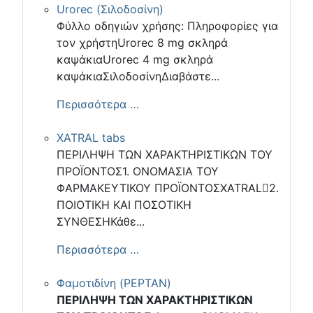
Urorec (Σιλοδοσίνη)
Φύλλο οδηγιών χρήσης: Πληροφορίες για
τον χρήστηUrorec 8 mg σκληρά
καψάκιαUrorec 4 mg σκληρά
καψάκιαΣιλοδοσίνηΔιαβάστε...
Περισσότερα …
XATRAL tabs
ΠΕΡΙΛΗΨΗ ΤΩΝ ΧΑΡΑΚΤΗΡΙΣΤΙΚΩΝ ΤΟΥ
ΠΡΟΪΟΝΤΟΣ1. ΟΝΟΜΑΣΙΑ ΤΟΥ
ΦΑΡΜΑΚΕΥΤΙΚΟΥ ΠΡΟΪΟΝΤΟΣXATRAL2.
ΠΟΙΟΤΙΚΗ ΚΑΙ ΠΟΣΟΤΙΚΗ
ΣΥΝΘΕΣΗΚάθε...
Περισσότερα …
Φαμοτιδίνη (PEPTAN)
ΠΕΡΙΛΗΨΗ ΤΩΝ ΧΑΡΑΚΤΗΡΙΣΤΙΚΩΝ