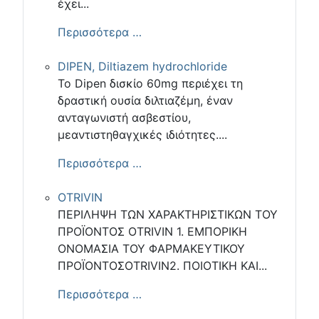
έχει...
Περισσότερα …
DIPEN, Diltiazem hydrochloride
Το Dipen δισκίο 60mg περιέχει τη
δραστική ουσία διλτιαζέμη, έναν
ανταγωνιστή ασβεστίου,
μεαντιστηθαγχικές ιδιότητες....
Περισσότερα …
OTRIVIN
ΠΕΡΙΛΗΨΗ ΤΩΝ ΧΑΡΑΚΤΗΡΙΣΤΙΚΩΝ ΤΟΥ
ΠΡΟΪΟΝΤΟΣ OTRIVIN 1. ΕΜΠΟΡΙΚΗ
ΟΝΟΜΑΣΙΑ ΤΟΥ ΦΑΡΜΑΚΕΥΤΙΚΟΥ
ΠΡΟΪΟΝΤΟΣOTRIVIN2. ΠΟΙΟΤΙΚΗ ΚΑΙ...
Περισσότερα …