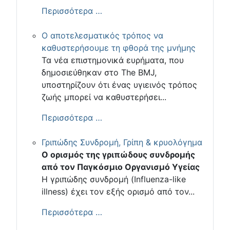
Περισσότερα …
Ο αποτελεσματικός τρόπος να
καθυστερήσουμε τη φθορά της μνήμης
Τα νέα επιστημονικά ευρήματα, που
δημοσιεύθηκαν στο The BMJ,
υποστηρίζουν ότι ένας υγιεινός τρόπος
ζωής μπορεί να καθυστερήσει...
Περισσότερα …
Γριπώδης Συνδρομή, Γρίπη & κρυολόγημα
Ο ορισμός της γριπώδους συνδρομής
από τον Παγκόσμιο Οργανισμό Υγείας
Η γριπώδης συνδρομή (Influenza-like
illness) έχει τον εξής ορισμό από τον...
Περισσότερα …