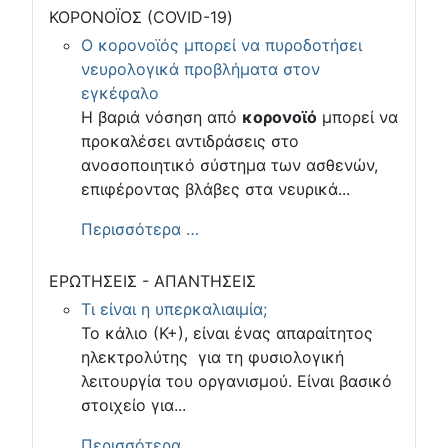
ΚΟΡΟΝΟΪΟΣ (COVID-19)
Ο κορονοϊός μπορεί να πυροδοτήσει
νευρολογικά προβλήματα στον
εγκέφαλο
Η βαριά νόσηση από
κορονοϊό
μπορεί να
προκαλέσει αντιδράσεις στο
ανοσοποιητικό σύστημα των ασθενών,
επιφέροντας βλάβες στα νευρικά...
Περισσότερα …
ΕΡΩΤΗΣΕΙΣ - ΑΠΑΝΤΗΣΕΙΣ
Τι είναι η υπερκαλιαιμία;
Το κάλιο (Κ+), είναι ένας απαραίτητος
ηλεκτρολύτης για τη φυσιολογική
λειτουργία του οργανισμού. Είναι βασικό
στοιχείο για...
Περισσότερα …