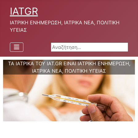
IATGR
ΙΑΤΡΙΚΗ ΕΝΗΜΕΡΩΣΗ, ΙΑΤΡΙΚΑ ΝΕΑ, ΠΟΛΙΤΙΚΗ
ΥΓΕΙΑΣ
Αναζήτηση...
ΤΑ ΙΑΤΡΙΚΑ ΤΟΥ IAT.GR ΕΙΝΑΙ ΙΑΤΡΙΚΗ ΕΝΗΜΕΡΩΣΗ,
ΙΑΤΡΙΚΑ ΝΕΑ, ΠΟΛΙΤΙΚΗ ΥΓΕΙΑΣ